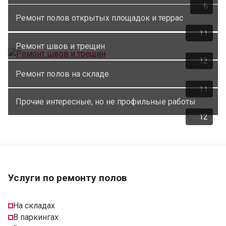
6
Ремонт полов открытых площадок и террас
11
Ремонт швов и трещин
12
Ремонт полов на складе
11
Прочие интересные, но не профильные работы
12
Услуги по ремонту полов
На складах
В паркингах