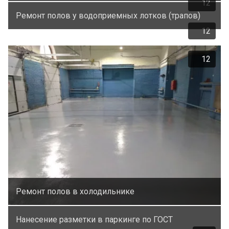
12
Ремонт полов у водоприемных лотков (трапов)
12
12
Ремонт полов в холодильнике
Нанесение разметки в паркинге по ГОСТ