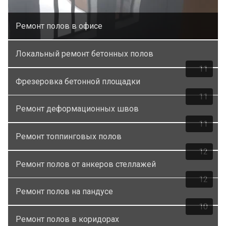
Ремонт полов в офисе
Локальный ремонт бетонных полов
11
Фрезеровка бетонной площадки
11
Ремонт деформационных швов
11
Ремонт топпинговых полов
12
Ремонт полов от анкеров стеллажей
12
Ремонт полов на пандусе
10
Ремонт полов в коридорах