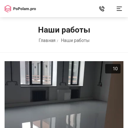
Наши работы
Главная
Наши работы
10