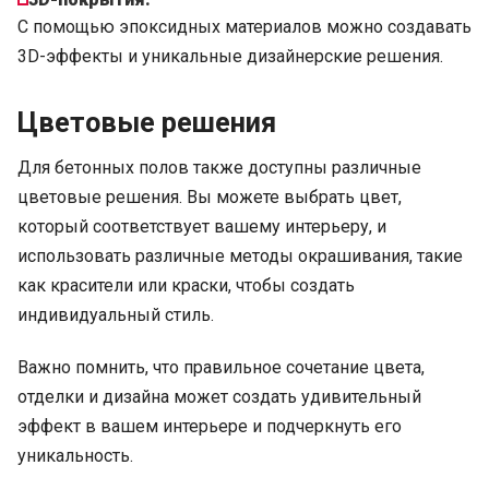
С помощью эпоксидных материалов можно создавать
3D-эффекты и уникальные дизайнерские решения.
Цветовые решения
Для бетонных полов также доступны различные
цветовые решения. Вы можете выбрать цвет,
который соответствует вашему интерьеру, и
использовать различные методы окрашивания, такие
как красители или краски, чтобы создать
индивидуальный стиль.
Важно помнить, что правильное сочетание цвета,
отделки и дизайна может создать удивительный
эффект в вашем интерьере и подчеркнуть его
уникальность.