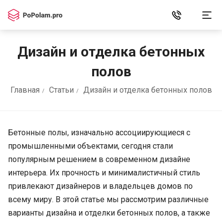
Дизайн и отделка бетонных
полов
Главная
Статьи
Дизайн и отделка бетонных полов
Бетонные полы, изначально ассоциирующиеся с
промышленными объектами, сегодня стали
популярным решением в современном дизайне
интерьера. Их прочность и минималистичный стиль
привлекают дизайнеров и владельцев домов по
всему миру. В этой статье мы рассмотрим различные
варианты дизайна и отделки бетонных полов, а также