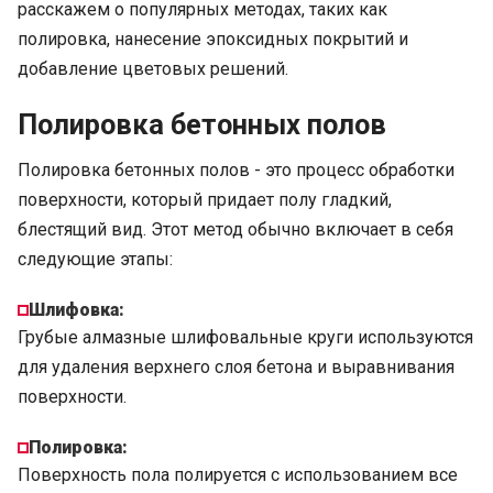
расскажем о популярных методах, таких как
полировка, нанесение эпоксидных покрытий и
добавление цветовых решений.
Полировка бетонных полов
Полировка бетонных полов - это процесс обработки
поверхности, который придает полу гладкий,
блестящий вид. Этот метод обычно включает в себя
следующие этапы:
Шлифовка:
Грубые алмазные шлифовальные круги используются
для удаления верхнего слоя бетона и выравнивания
поверхности.
Полировка:
Поверхность пола полируется с использованием все