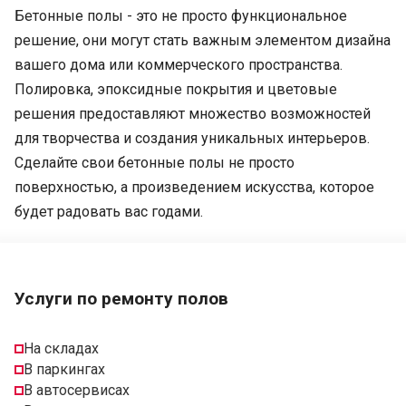
Бетонные полы - это не просто функциональное
решение, они могут стать важным элементом дизайна
вашего дома или коммерческого пространства.
Полировка, эпоксидные покрытия и цветовые
решения предоставляют множество возможностей
для творчества и создания уникальных интерьеров.
Сделайте свои бетонные полы не просто
поверхностью, а произведением искусства, которое
будет радовать вас годами.
Услуги по ремонту полов
На складах
В паркингах
В автосервисах