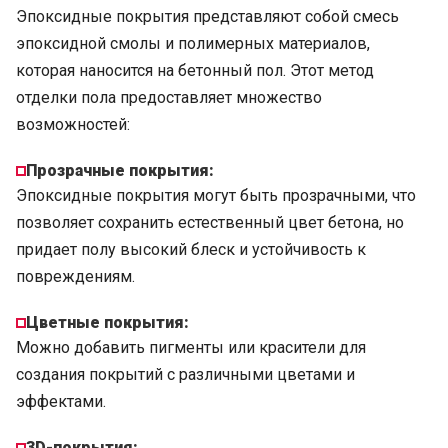
Эпоксидные покрытия представляют собой смесь
эпоксидной смолы и полимерных материалов,
которая наносится на бетонный пол. Этот метод
отделки пола предоставляет множество
возможностей:
Прозрачные покрытия:
Эпоксидные покрытия могут быть прозрачными, что
позволяет сохранить естественный цвет бетона, но
придает полу высокий блеск и устойчивость к
повреждениям.
Цветные покрытия:
Можно добавить пигменты или красители для
создания покрытий с различными цветами и
эффектами.
3D-покрытия: