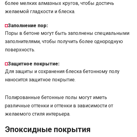
более мелких алмазных кругов, чтобы достичь
желаемой гладкости и блеска.
Заполнение пор:
Поры в бетоне могут быть заполнены специальными
заполнителями, чтобы получить более однородную
поверхность.
Защитное покрытие:
Для защиты и сохранения блеска бетонному полу
наносится защитное покрытие.
Полированные бетонные полы могут иметь
различные оттенки и оттенки в зависимости от
желаемого стиля интерьера.
Эпоксидные покрытия